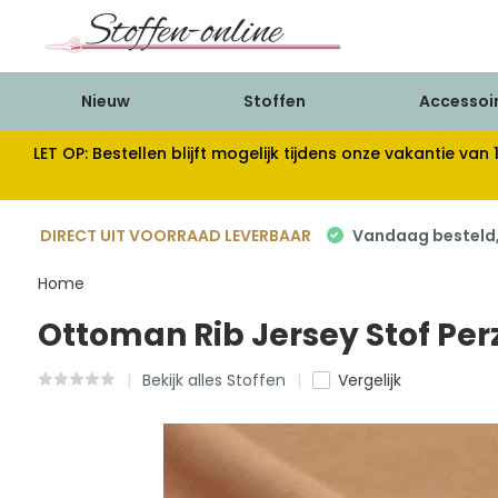
Nieuw
Stoffen
Accessoi
LET OP: Bestellen blijft mogelijk tijdens onze vakantie 
DIRECT UIT VOORRAAD LEVERBAAR
Vandaag besteld, 
Home
Ottoman Rib Jersey Stof Per
Bekijk alles Stoffen
Vergelijk