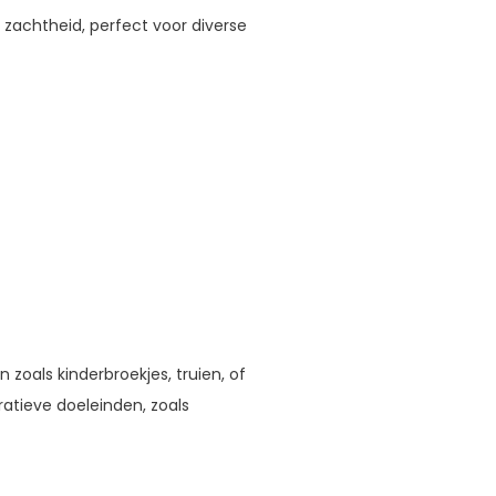
zachtheid, perfect voor diverse
 zoals kinderbroekjes, truien, of
ratieve doeleinden, zoals