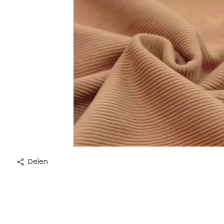
Delen