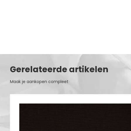
Gerelateerde artikelen
Maak je aankopen compleet