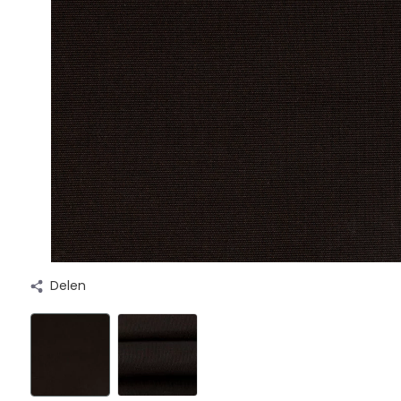
Delen