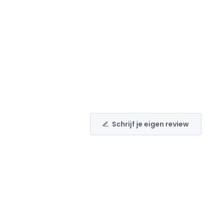
Schrijf je eigen review