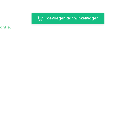
Toevoegen aan winkelwagen
antie.