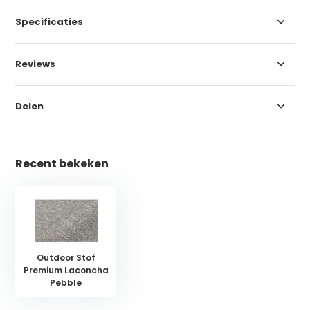
Specificaties
Reviews
Delen
Recent bekeken
Outdoor Stof
Premium Laconcha
Pebble