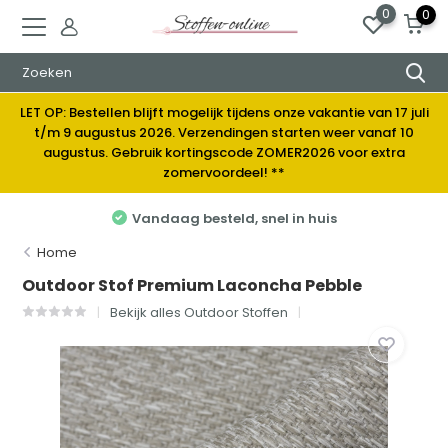
0
0
LET OP: Bestellen blijft mogelijk tijdens onze vakantie van 17 juli
t/m 9 augustus 2026. Verzendingen starten weer vanaf 10
augustus. Gebruik kortingscode ZOMER2026 voor extra
zomervoordeel! **
Elke week nieuwe stoffen
Home
Outdoor Stof Premium Laconcha Pebble
Bekijk alles Outdoor Stoffen