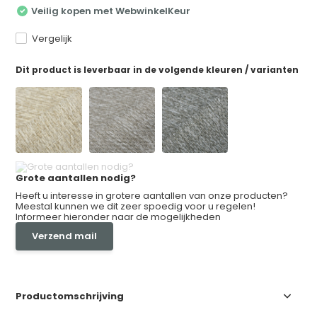
Veilig kopen met WebwinkelKeur
Vergelijk
Dit product is leverbaar in de volgende kleuren / varianten
Grote aantallen nodig?
Heeft u interesse in grotere aantallen van onze producten?
Meestal kunnen we dit zeer spoedig voor u regelen!
Informeer hieronder naar de mogelijkheden
Verzend mail
Productomschrijving