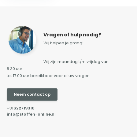
Vragen of hulp nodig?
Wij helpen je graag!
Wij zijn maandag t/m vrijdag van
8.30 uur
tot 17.00 uur bereikbaar voor al uw vragen.
Neem contact op
+31622719316
info@stoffen-online.nl