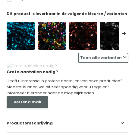
Dit product is leverbaar in de volgende kleuren / varianten
Toon alle varianten
Grote aantallen nodig?
Heeft u interesse in grotere aantallen van onze producten?
Meestal kunnen we dit zeer spoedig voor u regelen!
Informeer hieronder naar de mogelijkheden
Verzend mail
Productomschrijving