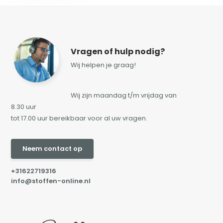
Vragen of hulp nodig?
Wij helpen je graag!
Wij zijn maandag t/m vrijdag van
8.30 uur
tot 17.00 uur bereikbaar voor al uw vragen.
Neem contact op
+31622719316
info@stoffen-online.nl