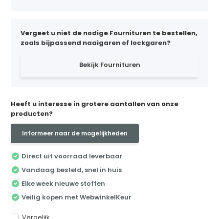
Vergeet u niet de nodige Fournituren te bestellen,
zoals bijpassend naaigaren of lockgaren?
Bekijk Fournituren
Heeft u interesse in grotere aantallen van onze
producten?
Informeer naar de mogelijkheden
Direct uit voorraad leverbaar
Vandaag besteld, snel in huis
Elke week nieuwe stoffen
Veilig kopen met WebwinkelKeur
Vergelijk