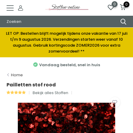
0
0
LET OP: Bestellen blijft mogelijk tijdens onze vakantie van 17 juli
t/m 9 augustus 2026. Verzendingen starten weer vanaf 10
augustus. Gebruik kortingscode ZOMER2026 voor extra
zomervoordeel! **
Vandaag besteld, snel in huis
Home
Pailletten stof rood
Bekijk alles Stoffen