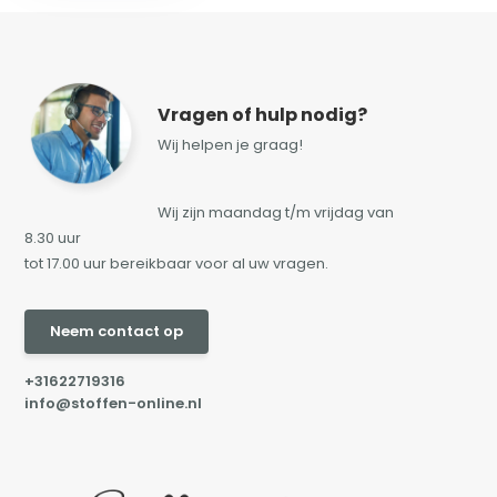
Vragen of hulp nodig?
Wij helpen je graag!
Wij zijn maandag t/m vrijdag van
8.30 uur
tot 17.00 uur bereikbaar voor al uw vragen.
Neem contact op
+31622719316
info@stoffen-online.nl