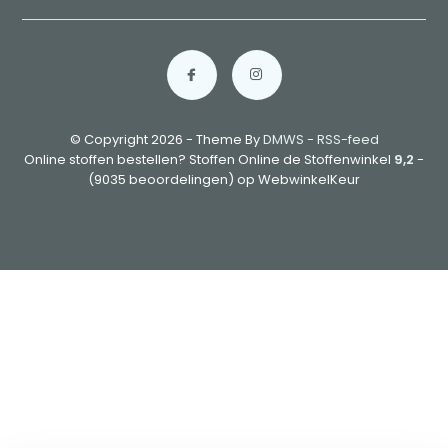
© Copyright 2026 - Theme By
DMWS
-
RSS-feed
Online stoffen bestellen? Stoffen Online de Stoffenwinkel
9,2
-
(9035 beoordelingen) op WebwinkelKeur