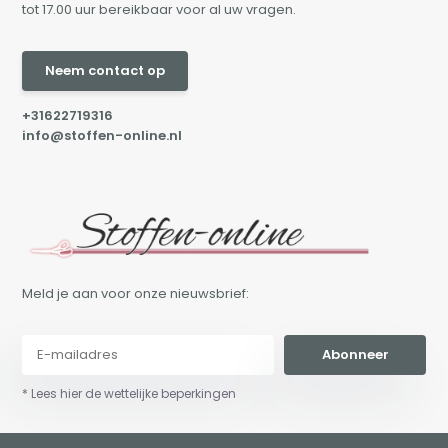
tot 17.00 uur bereikbaar voor al uw vragen.
Neem contact op
+31622719316
info@stoffen-online.nl
Meld je aan voor onze nieuwsbrief:
Abonneer
* Lees hier de wettelijke beperkingen