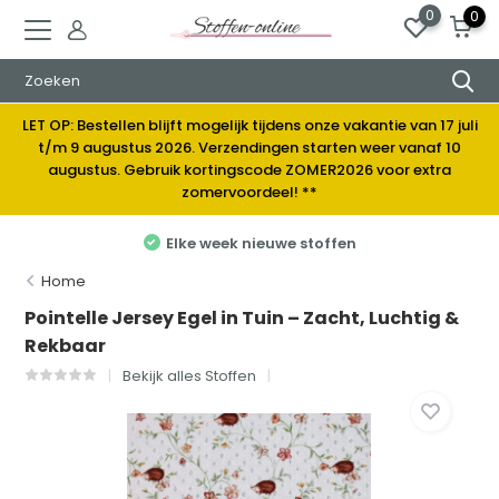
0
0
LET OP: Bestellen blijft mogelijk tijdens onze vakantie van 17 juli
t/m 9 augustus 2026. Verzendingen starten weer vanaf 10
augustus. Gebruik kortingscode ZOMER2026 voor extra
zomervoordeel! **
Elke week nieuwe stoffen
Home
Pointelle Jersey Egel in Tuin – Zacht, Luchtig &
Rekbaar
Bekijk alles Stoffen