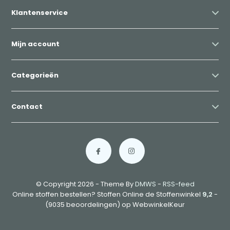
Klantenservice
Mijn account
Categorieën
Contact
© Copyright 2026 - Theme By
DMWS
-
RSS-feed
Online stoffen bestellen? Stoffen Online de Stoffenwinkel
9,2
-
(9035 beoordelingen) op WebwinkelKeur