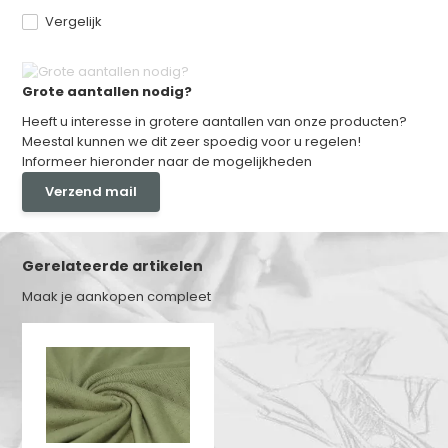
Vergelijk
Grote aantallen nodig?
Heeft u interesse in grotere aantallen van onze producten?
Meestal kunnen we dit zeer spoedig voor u regelen!
Informeer hieronder naar de mogelijkheden
Verzend mail
Gerelateerde artikelen
Maak je aankopen compleet