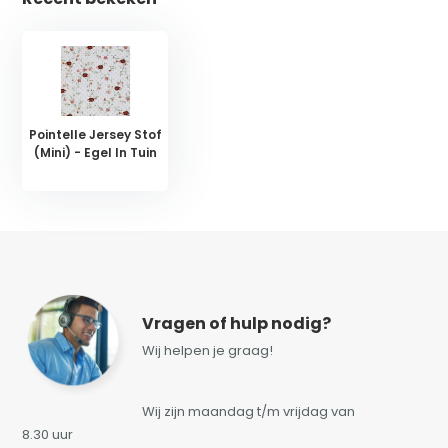
Pointelle Jersey Stof
(Mini) - Egel In Tuin
Vragen of hulp nodig?
Wij helpen je graag!
Wij zijn maandag t/m vrijdag van
8.30 uur