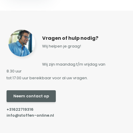
Vragen of hulp nodig?
Wij helpen je graag!
Wij zijn maandag t/m vrijdag van
8.30 uur
tot 17.00 uur bereikbaar voor al uw vragen.
Neem contact op
+31622719316
info@stoffen-online.nl