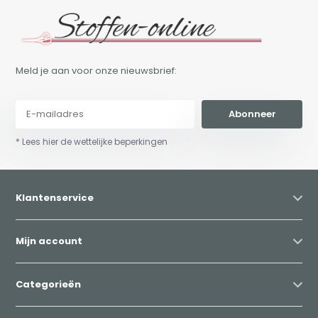
Meld je aan voor onze nieuwsbrief:
Abonneer
* Lees hier de wettelijke beperkingen
Klantenservice
Mijn account
Categorieën