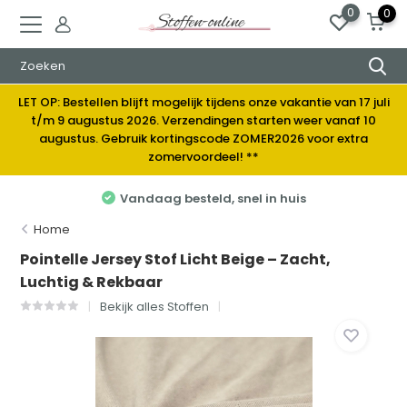
0
0
LET OP: Bestellen blijft mogelijk tijdens onze vakantie van 17 juli
t/m 9 augustus 2026. Verzendingen starten weer vanaf 10
augustus. Gebruik kortingscode ZOMER2026 voor extra
zomervoordeel! **
Vandaag besteld, snel in huis
Home
Pointelle Jersey Stof Licht Beige – Zacht,
Luchtig & Rekbaar
Bekijk alles Stoffen