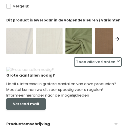
Vergelijk
Dit product is leverbaar in de volgende kleuren / varianten
Toon alle varianten
Grote aantallen nodig?
Heeft u interesse in grotere aantallen van onze producten?
Meestal kunnen we dit zeer spoedig voor u regelen!
Informeer hieronder naar de mogelijkheden
Verzend mail
Productomschrijving