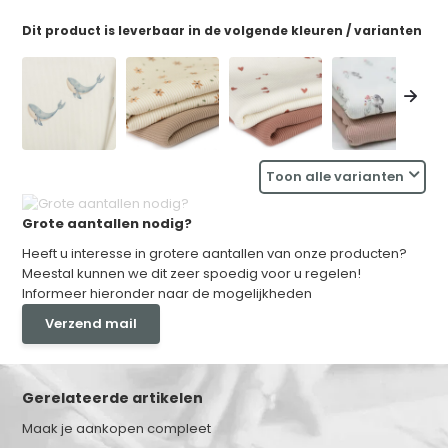
Dit product is leverbaar in de volgende kleuren / varianten
Toon alle varianten
Grote aantallen nodig?
Heeft u interesse in grotere aantallen van onze producten?
Meestal kunnen we dit zeer spoedig voor u regelen!
Informeer hieronder naar de mogelijkheden
Verzend mail
Gerelateerde artikelen
Maak je aankopen compleet