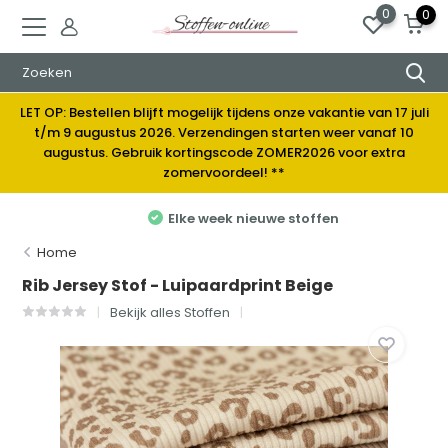
0
0
LET OP: Bestellen blijft mogelijk tijdens onze vakantie van 17 juli
t/m 9 augustus 2026. Verzendingen starten weer vanaf 10
augustus. Gebruik kortingscode ZOMER2026 voor extra
zomervoordeel! **
Elke week nieuwe stoffen
Home
Rib Jersey Stof - Luipaardprint Beige
Bekijk alles Stoffen