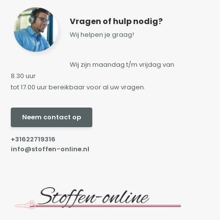
Vragen of hulp nodig?
Wij helpen je graag!
Wij zijn maandag t/m vrijdag van
8.30 uur
tot 17.00 uur bereikbaar voor al uw vragen.
Neem contact op
+31622719316
info@stoffen-online.nl