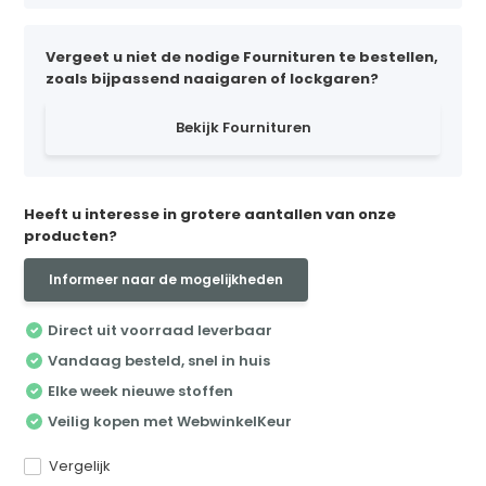
Vergeet u niet de nodige Fournituren te bestellen,
zoals bijpassend naaigaren of lockgaren?
Bekijk Fournituren
Heeft u interesse in grotere aantallen van onze
producten?
Informeer naar de mogelijkheden
Direct uit voorraad leverbaar
Vandaag besteld, snel in huis
Elke week nieuwe stoffen
Veilig kopen met WebwinkelKeur
Vergelijk