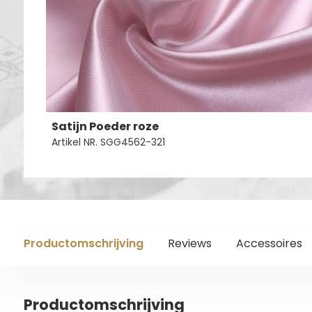
Satijn Poeder roze
Artikel NR. SGG4562-321
Productomschrijving
Reviews
Accessoires
Productomschrijving