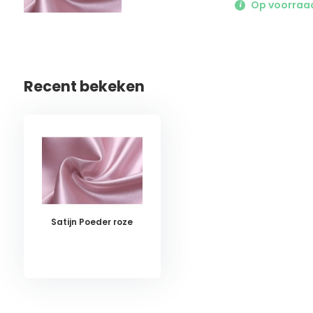
Op voorraad 
Recent bekeken
Satijn Poeder roze