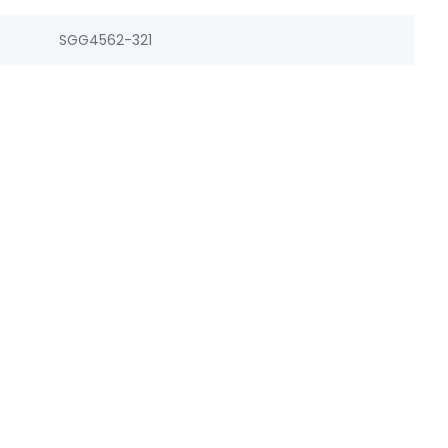
SGG4562-321