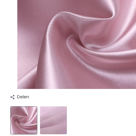
Delen