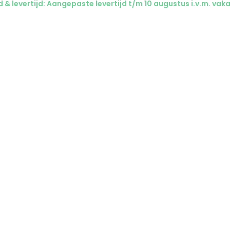
& levertijd: Aangepaste levertijd t/m 10 augustus i.v.m. vaka