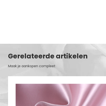
Gerelateerde artikelen
Maak je aankopen compleet