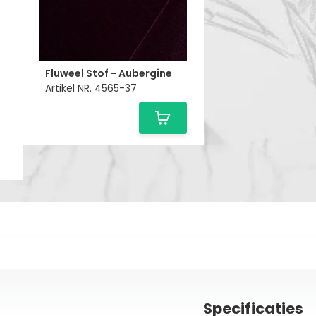
Fluweel Stof - Aubergine
Artikel NR. 4565-37
Specificaties