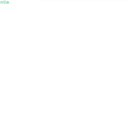
ntie.