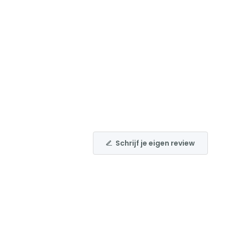
Schrijf je eigen review