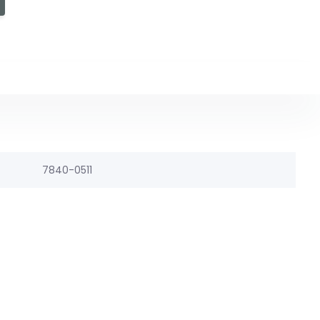
7840-0511