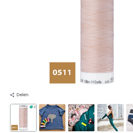
Delen