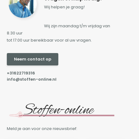
Wij helpen je graag!
Wij zijn maandag t/m vrijdag van
8.30 uur
tot 17.00 uur bereikbaar voor al uw vragen.
Neem contact op
+31622719316
info@stoffen-online.nl
Meld je aan voor onze nieuwsbrief: