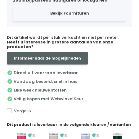
zoals bijpassend naaigaren of lockgaren?
Bekijk Fournituren
Dit artikel wordt per stuk verkocht en niet per meter.
Heeft u interesse in grotere aantallen van onze
producten?
Informeer naar de mogelijkheden
Direct uit voorraad leverbaar
Vandaag besteld, snel in huis
Elke week nieuwe stoffen
Veilig kopen met WebwinkelKeur
Vergelijk
Dit product is leverbaar in de volgende kleuren / varianten