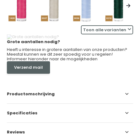
Toon alle varianten
Grote aantallen nodig?
Heeft u interesse in grotere aantallen van onze producten?
Meestal kunnen we dit zeer spoedig voor u regelen!
Informeer hieronder naar de mogelijkheden
Verzend mail
Productomschrijving
Specificaties
Reviews