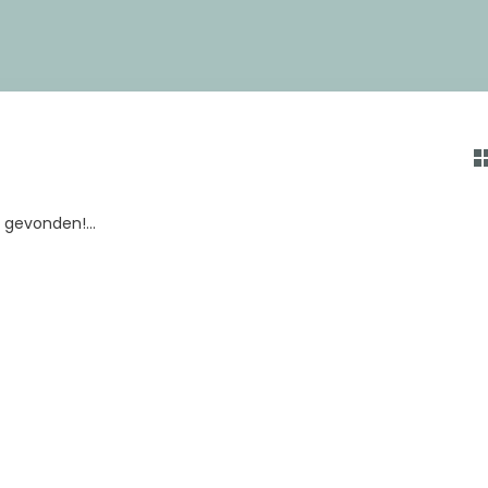
gevonden!...