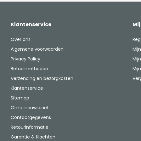
Klantenservice
Mi
Over ons
Reg
Algemene voorwaarden
Mijn
Privacy Policy
Mijn
Betaalmethoden
Mijn
Verzending en bezorgkosten
Ver
Klantenservice
Sitemap
Onze nieuwsbrief
Contactgegevens
Retourinformatie
Garantie & Klachten