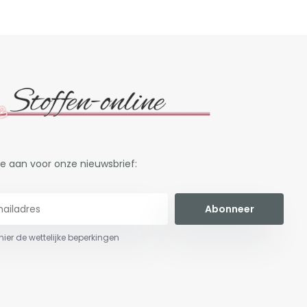
je aan voor onze nieuwsbrief:
Abonneer
 hier de wettelijke beperkingen