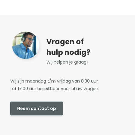
Vragen of
hulp nodig?
Wij helpen je graag!
Wij zijn maandag t/m vrijdag van 8.30 uur
tot 17.00 uur bereikbaar voor al uw vragen.
Neem contact op