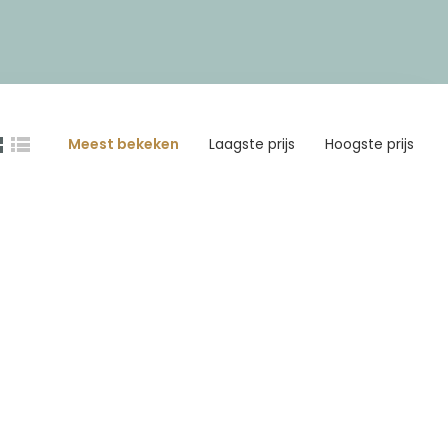
Meest bekeken
Laagste prijs
Hoogste prijs