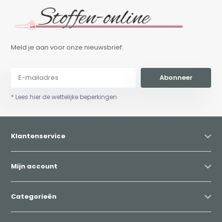
Meld je aan voor onze nieuwsbrief:
Abonneer
* Lees hier de wettelijke beperkingen
Klantenservice
Mijn account
Categorieën