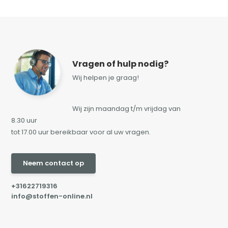
Vragen of hulp nodig?
Wij helpen je graag!
Wij zijn maandag t/m vrijdag van
8.30 uur
tot 17.00 uur bereikbaar voor al uw vragen.
Neem contact op
+31622719316
info@stoffen-online.nl