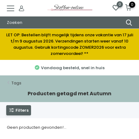
0
0
LET OP: Bestellen blijft mogelijk tijdens onze vakantie van 17 juli
t/m 9 augustus 2026. Verzendingen starten weer vanaf 10
augustus. Gebruik kortingscode ZOMER2026 voor extra
zomervoordeel! **
Vandaag besteld, snel in huis
Tags
Producten getagd met Autumn
Filters
Geen producten gevonden!...