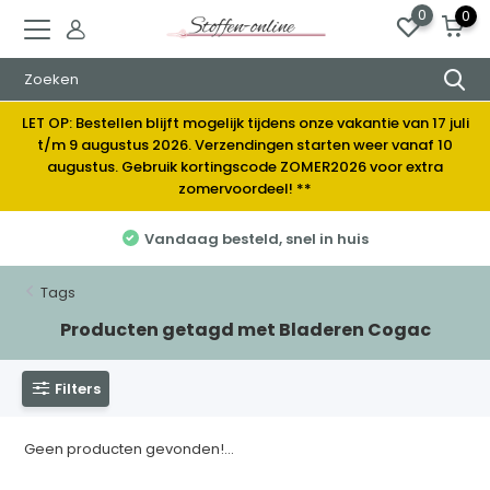
0
0
LET OP: Bestellen blijft mogelijk tijdens onze vakantie van 17 juli
t/m 9 augustus 2026. Verzendingen starten weer vanaf 10
augustus. Gebruik kortingscode ZOMER2026 voor extra
zomervoordeel! **
Vandaag besteld, snel in huis
Tags
Producten getagd met Bladeren Cogac
Filters
Geen producten gevonden!...