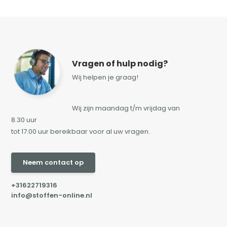
Vragen of hulp nodig?
Wij helpen je graag!
Wij zijn maandag t/m vrijdag van
8.30 uur
tot 17.00 uur bereikbaar voor al uw vragen.
Neem contact op
+31622719316
info@stoffen-online.nl