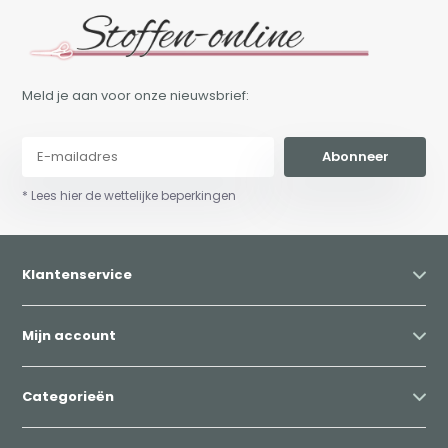
Meld je aan voor onze nieuwsbrief:
Abonneer
* Lees hier de wettelijke beperkingen
Klantenservice
Mijn account
Categorieën