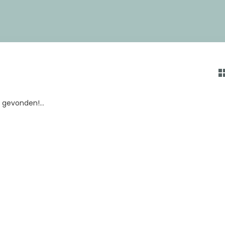
gevonden!...