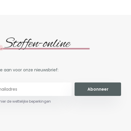
je aan voor onze nieuwsbrief:
Abonneer
 hier de wettelijke beperkingen