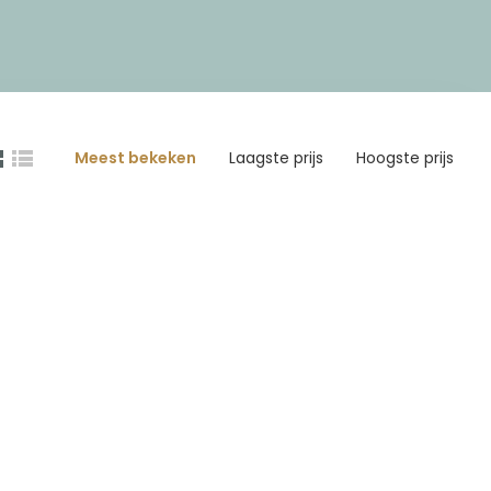
Meest bekeken
Laagste prijs
Hoogste prijs