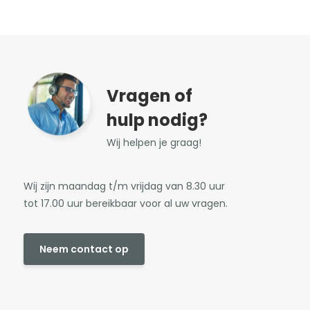
Vragen of
hulp nodig?
Wij helpen je graag!
Wij zijn maandag t/m vrijdag van 8.30 uur
tot 17.00 uur bereikbaar voor al uw vragen.
Neem contact op