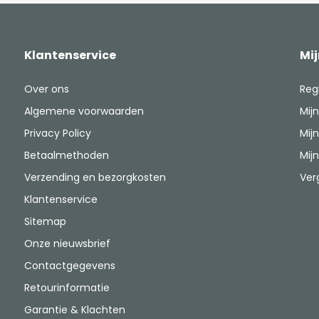
Klantenservice
Mi
Over ons
Reg
Algemene voorwaarden
Mijn
Privacy Policy
Mijn
Betaalmethoden
Mijn
Verzending en bezorgkosten
Ver
Klantenservice
Sitemap
Onze nieuwsbrief
Contactgegevens
Retourinformatie
Garantie & Klachten