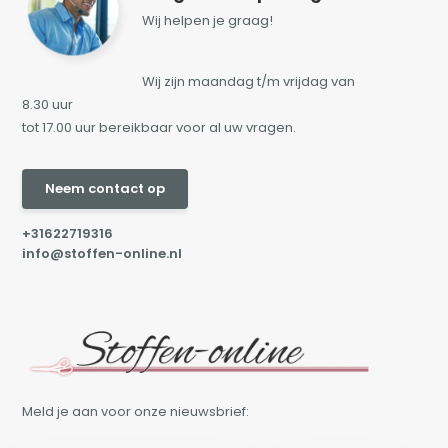
Wij helpen je graag!
Wij zijn maandag t/m vrijdag van
8.30 uur
tot 17.00 uur bereikbaar voor al uw vragen.
Neem contact op
+31622719316
info@stoffen-online.nl
Meld je aan voor onze nieuwsbrief: