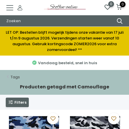
0
0
LET OP: Bestellen blijft mogelijk tijdens onze vakantie van 17 juli
t/m 9 augustus 2026. Verzendingen starten weer vanaf 10
augustus. Gebruik kortingscode ZOMER2026 voor extra
zomervoordeel! **
Vandaag besteld, snel in huis
Tags
Producten getagd met Camouflage
Filters