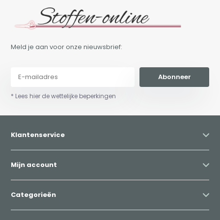
Meld je aan voor onze nieuwsbrief:
Abonneer
* Lees hier de wettelijke beperkingen
Klantenservice
Mijn account
Categorieën