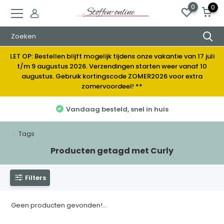
0
0
LET OP: Bestellen blijft mogelijk tijdens onze vakantie van 17 juli
t/m 9 augustus 2026. Verzendingen starten weer vanaf 10
augustus. Gebruik kortingscode ZOMER2026 voor extra
zomervoordeel! **
Vandaag besteld, snel in huis
Tags
Producten getagd met Curly
Filters
Geen producten gevonden!...