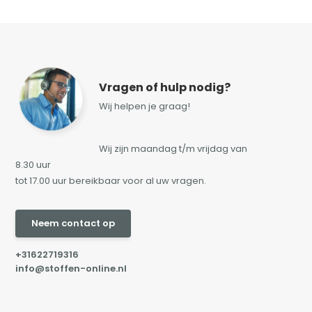
Vragen of hulp nodig?
Wij helpen je graag!
Wij zijn maandag t/m vrijdag van
8.30 uur
tot 17.00 uur bereikbaar voor al uw vragen.
Neem contact op
+31622719316
info@stoffen-online.nl