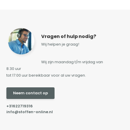
Vragen of hulp nodig?
Wij helpen je graag!
Wij zijn maandag t/m vrijdag van
8.30 uur
tot 17.00 uur bereikbaar voor al uw vragen.
Neem contact op
+31622719316
info@stoffen-online.nl