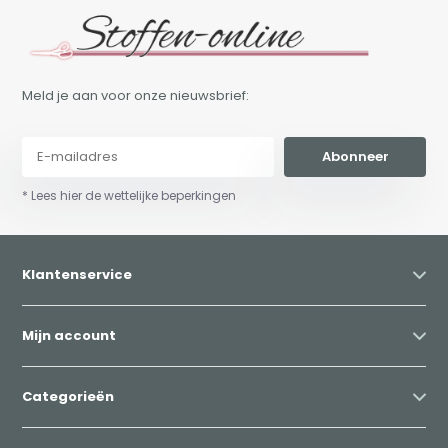
Meld je aan voor onze nieuwsbrief:
Abonneer
* Lees hier de wettelijke beperkingen
Klantenservice
Mijn account
Categorieën