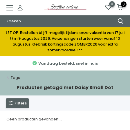
0
0
LET OP: Bestellen blijft mogelijk tijdens onze vakantie van 17 juli
t/m 9 augustus 2026. Verzendingen starten weer vanaf 10
augustus. Gebruik kortingscode ZOMER2026 voor extra
zomervoordeel! **
Vandaag besteld, snel in huis
Tags
Producten getagd met Daisy Small Dot
Filters
Geen producten gevonden!...