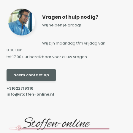
Vragen of hulp nodig?
Wij helpen je graag!
Wij zijn maandag t/m vrijdag van
8.30 uur
tot 17.00 uur bereikbaar voor al uw vragen.
Neem contact op
+31622719316
info@stoffen-online.nl