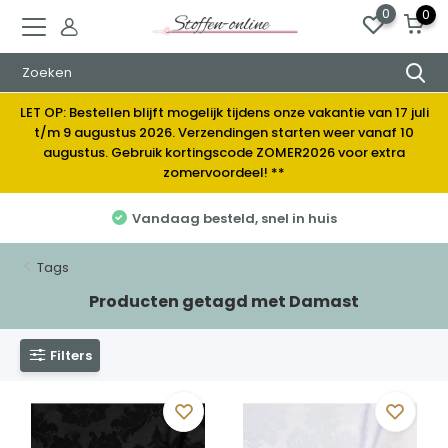
0
0
LET OP: Bestellen blijft mogelijk tijdens onze vakantie van 17 juli
t/m 9 augustus 2026. Verzendingen starten weer vanaf 10
augustus. Gebruik kortingscode ZOMER2026 voor extra
zomervoordeel! **
Vandaag besteld, snel in huis
Tags
Producten getagd met Damast
Filters