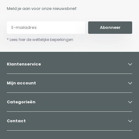
Meld je aan voor onze nieuwsbrief:
Abonneer
* Lees hier de wettelijke beperkingen
Klantenservice
Mijn account
Categorieën
Contact