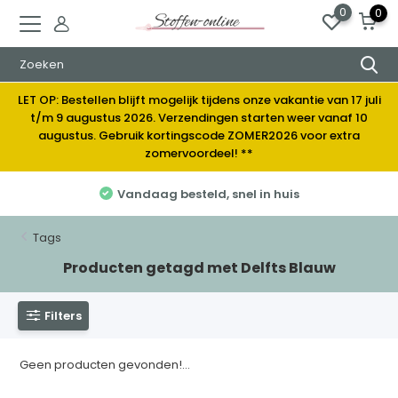
0
0
LET OP: Bestellen blijft mogelijk tijdens onze vakantie van 17 juli
t/m 9 augustus 2026. Verzendingen starten weer vanaf 10
augustus. Gebruik kortingscode ZOMER2026 voor extra
zomervoordeel! **
Vandaag besteld, snel in huis
Tags
Producten getagd met Delfts Blauw
Filters
Geen producten gevonden!...