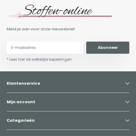
Meld je aan voor onze nieuwsbrief:
Abonneer
* Lees hier de wettelijke beperkingen
Klantenservice
Mijn account
Categorieën