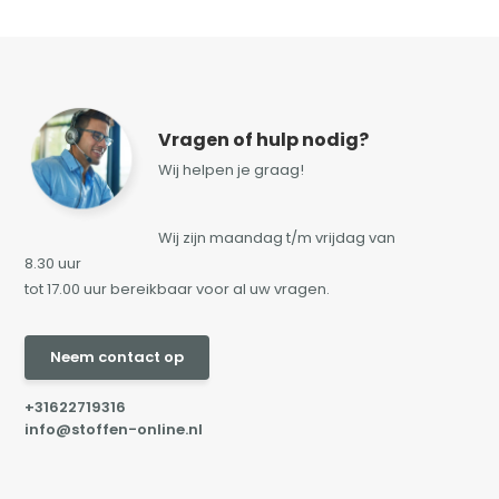
Vragen of hulp nodig?
Wij helpen je graag!
Wij zijn maandag t/m vrijdag van
8.30 uur
tot 17.00 uur bereikbaar voor al uw vragen.
Neem contact op
+31622719316
info@stoffen-online.nl