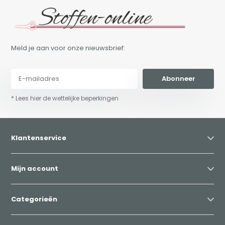
Meld je aan voor onze nieuwsbrief:
Abonneer
* Lees hier de wettelijke beperkingen
Klantenservice
Mijn account
Categorieën