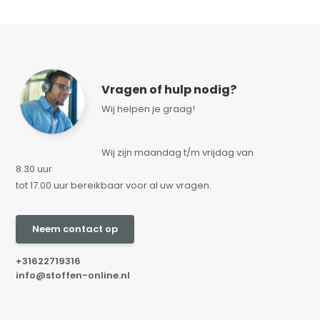
Vragen of hulp nodig?
Wij helpen je graag!
Wij zijn maandag t/m vrijdag van
8.30 uur
tot 17.00 uur bereikbaar voor al uw vragen.
Neem contact op
+31622719316
info@stoffen-online.nl