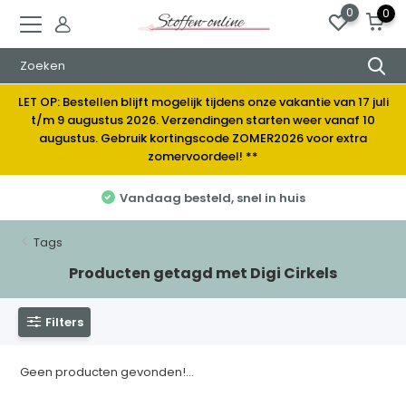
0
0
LET OP: Bestellen blijft mogelijk tijdens onze vakantie van 17 juli
t/m 9 augustus 2026. Verzendingen starten weer vanaf 10
augustus. Gebruik kortingscode ZOMER2026 voor extra
zomervoordeel! **
Vandaag besteld, snel in huis
Tags
Producten getagd met Digi Cirkels
Filters
Geen producten gevonden!...