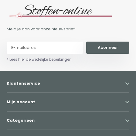
Meld je aan voor onze nieuwsbrief:
Abonneer
* Lees hier de wettelijke beperkingen
Klantenservice
Mijn account
Categorieën