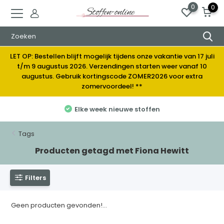
0
0
LET OP: Bestellen blijft mogelijk tijdens onze vakantie van 17 juli
t/m 9 augustus 2026. Verzendingen starten weer vanaf 10
augustus. Gebruik kortingscode ZOMER2026 voor extra
zomervoordeel! **
Elke week nieuwe stoffen
Tags
Producten getagd met Fiona Hewitt
Filters
Geen producten gevonden!...