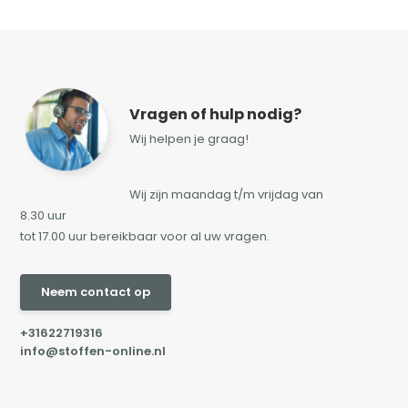
Vragen of hulp nodig?
Wij helpen je graag!
Wij zijn maandag t/m vrijdag van
8.30 uur
tot 17.00 uur bereikbaar voor al uw vragen.
Neem contact op
+31622719316
info@stoffen-online.nl