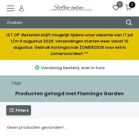
0
0
LET OP: Bestellen blijft mogelijk tijdens onze vakantie van 17 juli
t/m 9 augustus 2026. Verzendingen starten weer vanaf 10
augustus. Gebruik kortingscode ZOMER2026 voor extra
zomervoordeel! **
Vandaag besteld, snel in huis
Tags
Producten getagd met Flamingo Garden
Filters
Geen producten gevonden!...