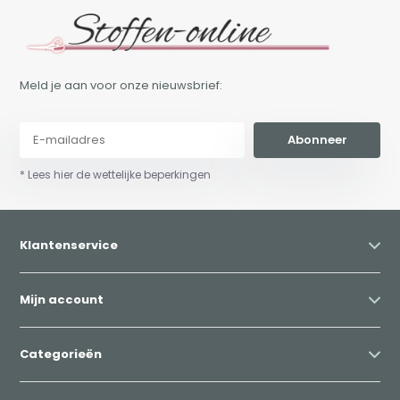
Meld je aan voor onze nieuwsbrief:
Abonneer
* Lees hier de wettelijke beperkingen
Klantenservice
Mijn account
Categorieën