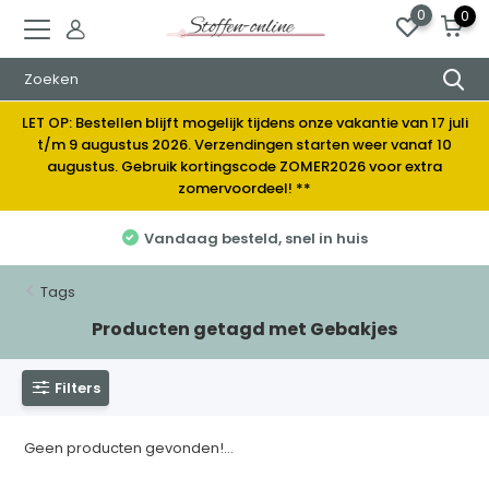
0
0
LET OP: Bestellen blijft mogelijk tijdens onze vakantie van 17 juli
t/m 9 augustus 2026. Verzendingen starten weer vanaf 10
augustus. Gebruik kortingscode ZOMER2026 voor extra
zomervoordeel! **
Vandaag besteld, snel in huis
Tags
Producten getagd met Gebakjes
Filters
Geen producten gevonden!...