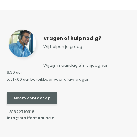
Vragen of hulp nodig?
Wij helpen je graag!
Wij zijn maandag t/m vrijdag van
8.30 uur
tot 17.00 uur bereikbaar voor al uw vragen.
Neem contact op
+31622719316
info@stoffen-online.nl