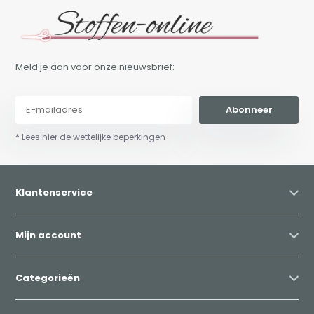
Meld je aan voor onze nieuwsbrief:
Abonneer
* Lees hier de wettelijke beperkingen
Klantenservice
Mijn account
Categorieën