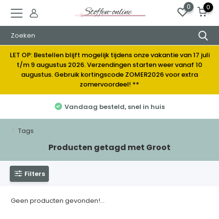
0
0
LET OP: Bestellen blijft mogelijk tijdens onze vakantie van 17 juli
t/m 9 augustus 2026. Verzendingen starten weer vanaf 10
augustus. Gebruik kortingscode ZOMER2026 voor extra
zomervoordeel! **
Vandaag besteld, snel in huis
Tags
Producten getagd met Groot
Filters
Geen producten gevonden!...