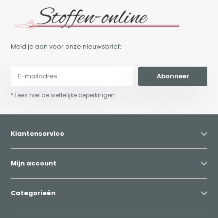
Meld je aan voor onze nieuwsbrief:
Abonneer
* Lees hier de wettelijke beperkingen
Klantenservice
Mijn account
Categorieën