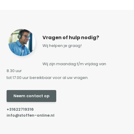
Vragen of hulp nodig?
Wij helpen je graag!
Wij zijn maandag t/m vrijdag van
8.30 uur
tot 17.00 uur bereikbaar voor al uw vragen.
Neem contact op
+31622719316
info@stoffen-online.nl