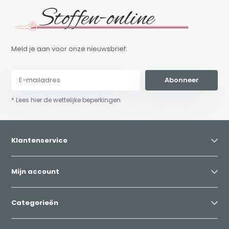
Meld je aan voor onze nieuwsbrief:
Abonneer
* Lees hier de wettelijke beperkingen
Klantenservice
Mijn account
Categorieën