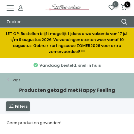
0
0
LET OP: Bestellen blijft mogelijk tijdens onze vakantie van 17 juli
t/m 9 augustus 2026. Verzendingen starten weer vanaf 10
augustus. Gebruik kortingscode ZOMER2026 voor extra
zomervoordeel! **
Vandaag besteld, snel in huis
Tags
Producten getagd met Happy Feeling
Filters
Geen producten gevonden!...