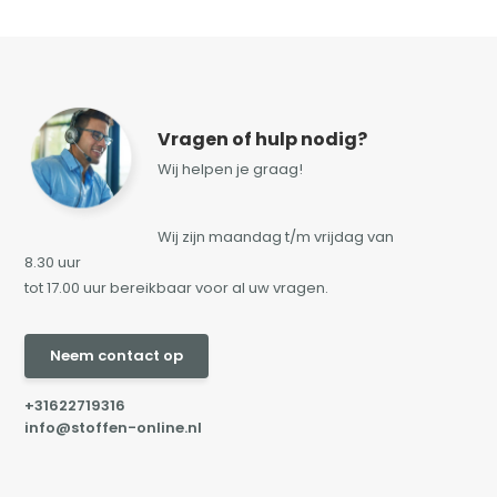
Vragen of hulp nodig?
Wij helpen je graag!
Wij zijn maandag t/m vrijdag van
8.30 uur
tot 17.00 uur bereikbaar voor al uw vragen.
Neem contact op
+31622719316
info@stoffen-online.nl