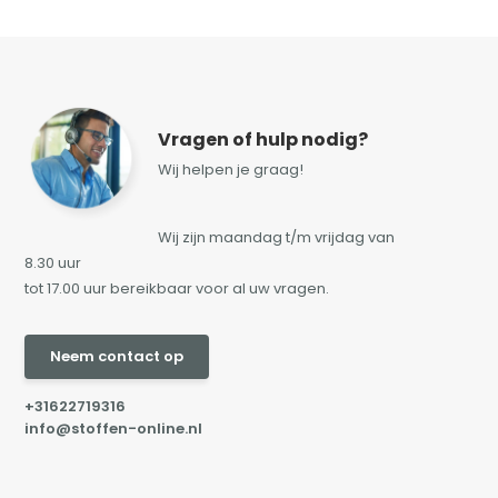
Vragen of hulp nodig?
Wij helpen je graag!
Wij zijn maandag t/m vrijdag van
8.30 uur
tot 17.00 uur bereikbaar voor al uw vragen.
Neem contact op
+31622719316
info@stoffen-online.nl