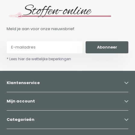
Meld je aan voor onze nieuwsbrief:
Abonneer
* Lees hier de wettelijke beperkingen
Klantenservice
Mijn account
Categorieën