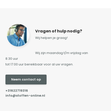
Vragen of hulp nodig?
Wij helpen je graag!
Wij zijn maandag t/m vrijdag van
8.30 uur
tot 17.00 uur bereikbaar voor al uw vragen.
Neem contact op
+31622719316
info@stoffen-online.nl