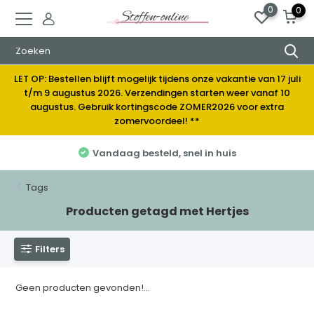
0
0
LET OP: Bestellen blijft mogelijk tijdens onze vakantie van 17 juli
t/m 9 augustus 2026. Verzendingen starten weer vanaf 10
augustus. Gebruik kortingscode ZOMER2026 voor extra
zomervoordeel! **
Vandaag besteld, snel in huis
Tags
Producten getagd met Hertjes
Filters
Geen producten gevonden!...