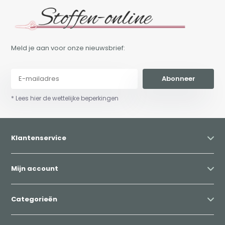
Meld je aan voor onze nieuwsbrief:
Abonneer
* Lees hier de wettelijke beperkingen
Klantenservice
Mijn account
Categorieën