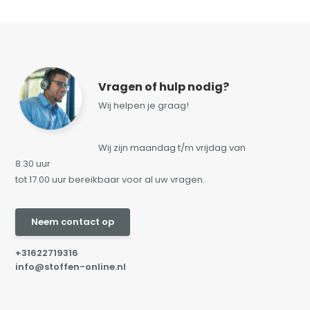
Vragen of hulp nodig?
Wij helpen je graag!
Wij zijn maandag t/m vrijdag van
8.30 uur
tot 17.00 uur bereikbaar voor al uw vragen.
Neem contact op
+31622719316
info@stoffen-online.nl