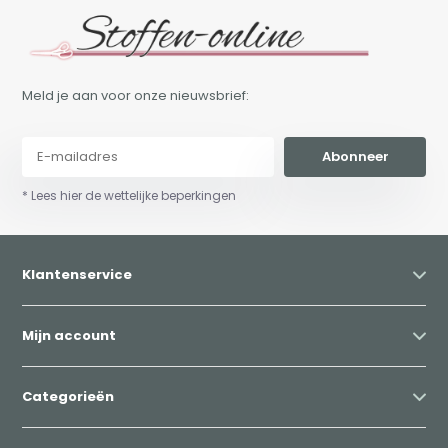
Meld je aan voor onze nieuwsbrief:
Abonneer
* Lees hier de wettelijke beperkingen
Klantenservice
Mijn account
Categorieën