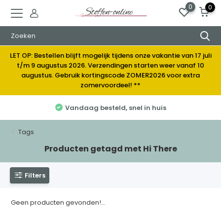
0
0
LET OP: Bestellen blijft mogelijk tijdens onze vakantie van 17 juli
t/m 9 augustus 2026. Verzendingen starten weer vanaf 10
augustus. Gebruik kortingscode ZOMER2026 voor extra
zomervoordeel! **
Vandaag besteld, snel in huis
Tags
Producten getagd met Hi There
Filters
Geen producten gevonden!...