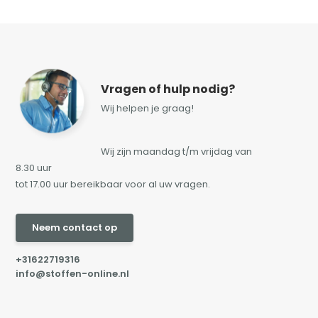
Vragen of hulp nodig?
Wij helpen je graag!
Wij zijn maandag t/m vrijdag van
8.30 uur
tot 17.00 uur bereikbaar voor al uw vragen.
Neem contact op
+31622719316
info@stoffen-online.nl