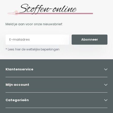
Meld je aan voor onze nieuwsbrief:
Abonneer
* Lees hier de wettelijke beperkingen
Klantenservice
Mijn account
Categorieën