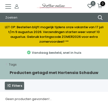
0
0
LET OP: Bestellen blijft mogelijk tijdens onze vakantie van 17 juli
t/m 9 augustus 2026. Verzendingen starten weer vanaf 10
augustus. Gebruik kortingscode ZOMER2026 voor extra
zomervoordeel! **
Vandaag besteld, snel in huis
Tags
Producten getagd met Hortensia Schaduw
Filters
Geen producten gevonden!...