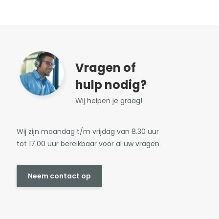
Vragen of
hulp nodig?
Wij helpen je graag!
Wij zijn maandag t/m vrijdag van 8.30 uur
tot 17.00 uur bereikbaar voor al uw vragen.
Neem contact op