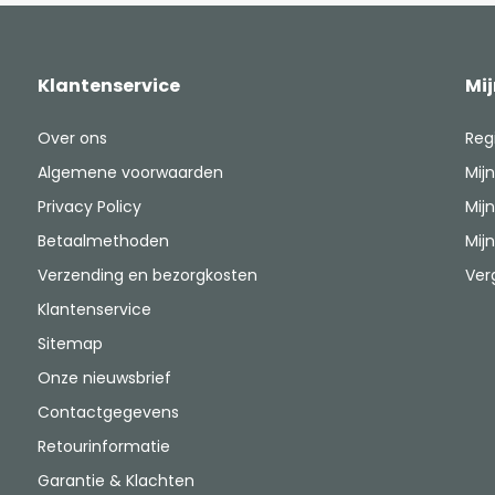
Klantenservice
Mi
Over ons
Reg
Algemene voorwaarden
Mijn
Privacy Policy
Mijn
Betaalmethoden
Mijn
Verzending en bezorgkosten
Ver
Klantenservice
Sitemap
Onze nieuwsbrief
Contactgegevens
Retourinformatie
Garantie & Klachten