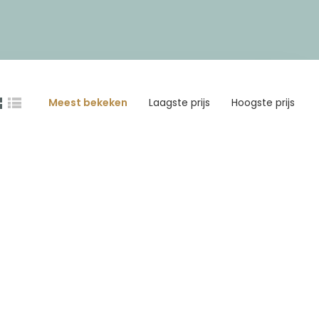
Meest bekeken
Laagste prijs
Hoogste prijs