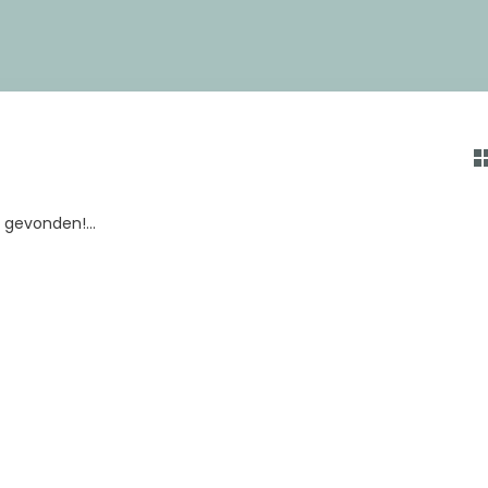
gevonden!...