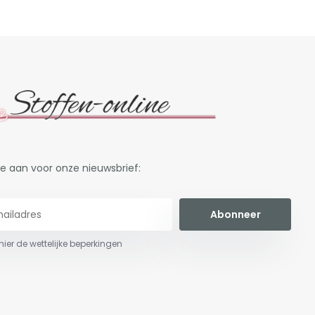
je aan voor onze nieuwsbrief:
Abonneer
 hier de wettelijke beperkingen