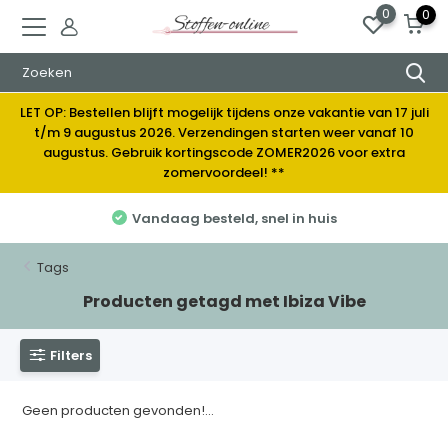
0
0
LET OP: Bestellen blijft mogelijk tijdens onze vakantie van 17 juli
t/m 9 augustus 2026. Verzendingen starten weer vanaf 10
augustus. Gebruik kortingscode ZOMER2026 voor extra
zomervoordeel! **
Vandaag besteld, snel in huis
Tags
Producten getagd met Ibiza Vibe
Filters
Geen producten gevonden!...