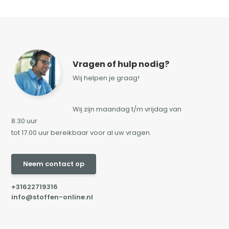
Vragen of hulp nodig?
Wij helpen je graag!
Wij zijn maandag t/m vrijdag van
8.30 uur
tot 17.00 uur bereikbaar voor al uw vragen.
Neem contact op
+31622719316
info@stoffen-online.nl