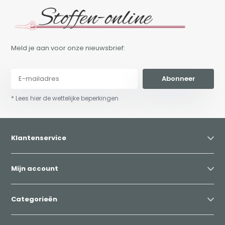
Meld je aan voor onze nieuwsbrief:
Abonneer
* Lees hier de wettelijke beperkingen
Klantenservice
Mijn account
Categorieën