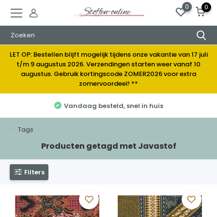
0
0
LET OP: Bestellen blijft mogelijk tijdens onze vakantie van 17 juli
t/m 9 augustus 2026. Verzendingen starten weer vanaf 10
augustus. Gebruik kortingscode ZOMER2026 voor extra
zomervoordeel! **
Vandaag besteld, snel in huis
Tags
Producten getagd met Javastof
Filters