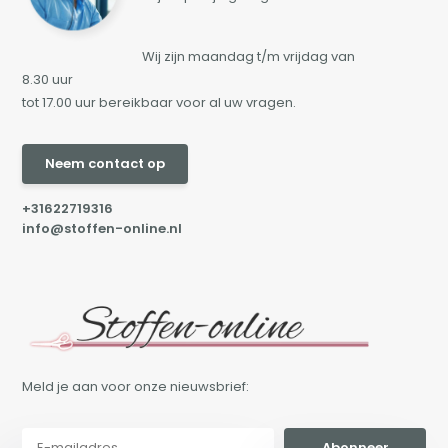
Wij zijn maandag t/m vrijdag van
8.30 uur
tot 17.00 uur bereikbaar voor al uw vragen.
Neem contact op
+31622719316
info@stoffen-online.nl
Meld je aan voor onze nieuwsbrief:
Abonneer