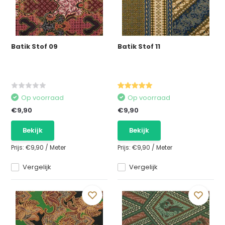
Batik Stof 09
Batik Stof 11
Op voorraad
Op voorraad
€9,90
€9,90
Bekijk
Bekijk
Prijs:
€9,90
/
Meter
Prijs:
€9,90
/
Meter
Vergelijk
Vergelijk