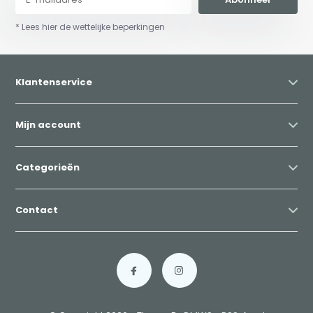
* Lees hier de wettelijke beperkingen
Klantenservice
Mijn account
Categorieën
Contact