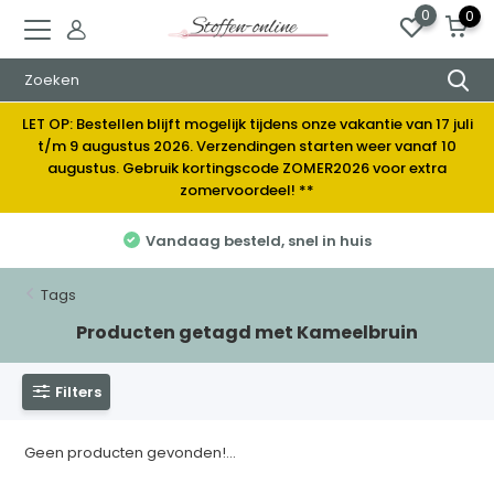
0
0
LET OP: Bestellen blijft mogelijk tijdens onze vakantie van 17 juli
t/m 9 augustus 2026. Verzendingen starten weer vanaf 10
augustus. Gebruik kortingscode ZOMER2026 voor extra
zomervoordeel! **
Vandaag besteld, snel in huis
Tags
Producten getagd met Kameelbruin
Filters
Geen producten gevonden!...