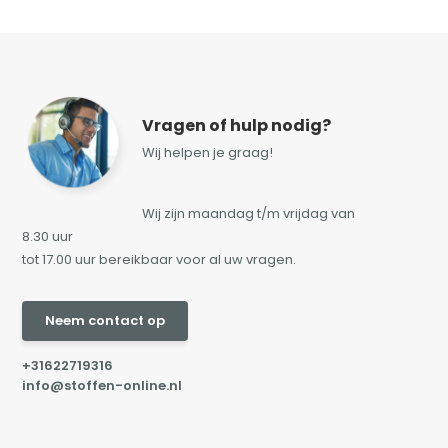
Vragen of hulp nodig?
Wij helpen je graag!
Wij zijn maandag t/m vrijdag van
8.30 uur
tot 17.00 uur bereikbaar voor al uw vragen.
Neem contact op
+31622719316
info@stoffen-online.nl