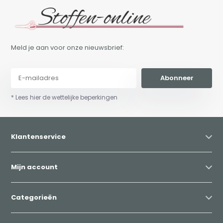
Meld je aan voor onze nieuwsbrief:
Abonneer
* Lees hier de wettelijke beperkingen
Klantenservice
Mijn account
Categorieën