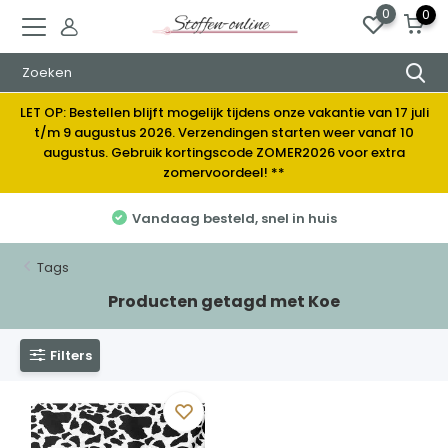
0
0
LET OP: Bestellen blijft mogelijk tijdens onze vakantie van 17 juli
t/m 9 augustus 2026. Verzendingen starten weer vanaf 10
augustus. Gebruik kortingscode ZOMER2026 voor extra
zomervoordeel! **
Vandaag besteld, snel in huis
Tags
Producten getagd met Koe
Filters