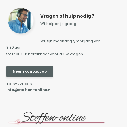
Vragen of hulp nodig?
Wij helpen je graag!
Wij zijn maandag t/m vrijdag van
8.30 uur
tot 17.00 uur bereikbaar voor al uw vragen.
Neem contact op
+31622719316
info@stoffen-online.nl