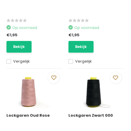
Op voorraad
Op voorraad
€1,95
€1,95
Bekijk
Bekijk
Vergelijk
Vergelijk
Lockgaren Oud Rose
Lockgaren Zwart 000