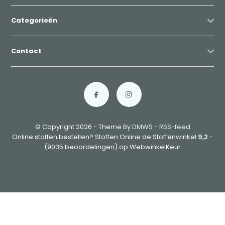
Categorieën
Contact
© Copyright 2026 - Theme By
DMWS
-
RSS-feed
Online stoffen bestellen? Stoffen Online de Stoffenwinkel
9,2
-
(9035 beoordelingen) op WebwinkelKeur