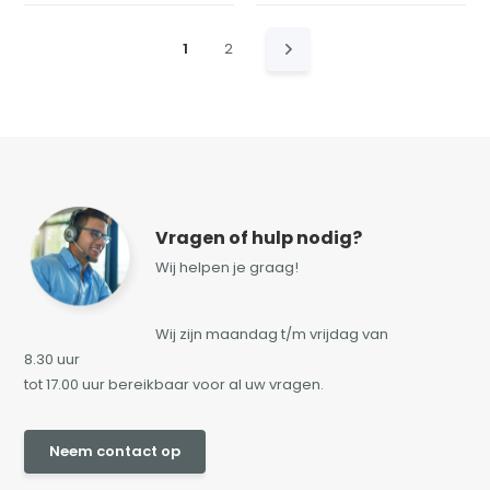
1
2
Vragen of hulp nodig?
Wij helpen je graag!
Wij zijn maandag t/m vrijdag van
8.30 uur
tot 17.00 uur bereikbaar voor al uw vragen.
Neem contact op