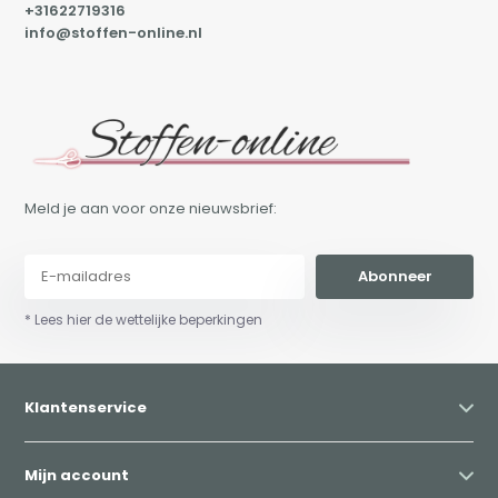
+31622719316
info@stoffen-online.nl
Meld je aan voor onze nieuwsbrief:
Abonneer
* Lees hier de wettelijke beperkingen
Klantenservice
Mijn account