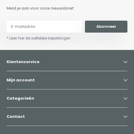
Meld je aan voor onze nieuwsbrief:
Abonneer
* Lees hier de wettelijke beperkingen
Klantenservice
Mijn account
Categorieën
Contact