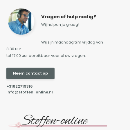
Vragen of hulp nodig?
Wij helpen je graag!
Wij zijn maandag t/m vrijdag van
8.30 uur
tot 17.00 uur bereikbaar voor al uw vragen.
Neem contact op
+31622719316
info@stoffen-online.nl