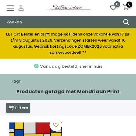
0
0
LET OP: Bestellen blijft mogelijk tijdens onze vakantie van 17 juli
t/m 9 augustus 2026. Verzendingen starten weer vanaf 10
augustus. Gebruik kortingscode ZOMER2026 voor extra
zomervoordeel! **
Vandaag besteld, snel in huis
Tags
Producten getagd met Mondriaan Print
Filters