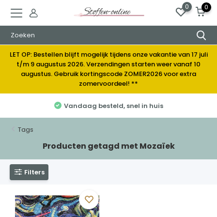
0
0
LET OP: Bestellen blijft mogelijk tijdens onze vakantie van 17 juli
t/m 9 augustus 2026. Verzendingen starten weer vanaf 10
augustus. Gebruik kortingscode ZOMER2026 voor extra
zomervoordeel! **
Vandaag besteld, snel in huis
Tags
Producten getagd met Mozaïek
Filters