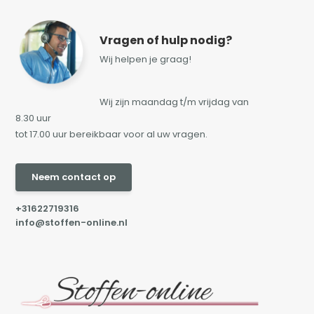
Vragen of hulp nodig?
Wij helpen je graag!
Wij zijn maandag t/m vrijdag van
8.30 uur
tot 17.00 uur bereikbaar voor al uw vragen.
Neem contact op
+31622719316
info@stoffen-online.nl