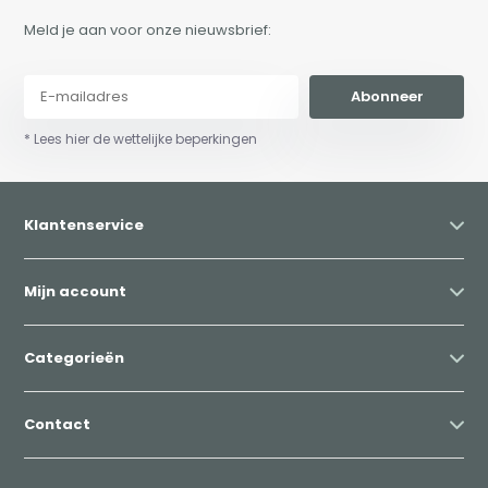
Meld je aan voor onze nieuwsbrief:
Abonneer
* Lees hier de wettelijke beperkingen
Klantenservice
Mijn account
Categorieën
Contact