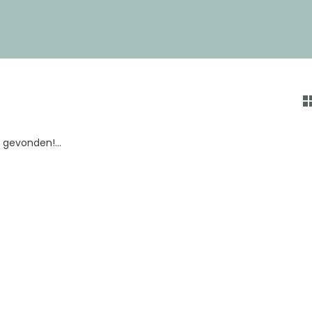
gevonden!...