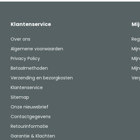
Klantenservice
Mi
Over ons
Reg
Algemene voorwaarden
Mijn
Privacy Policy
Mijn
Betaalmethoden
Mijn
Verzending en bezorgkosten
Ver
Klantenservice
Sitemap
Onze nieuwsbrief
Contactgegevens
Retourinformatie
Garantie & Klachten