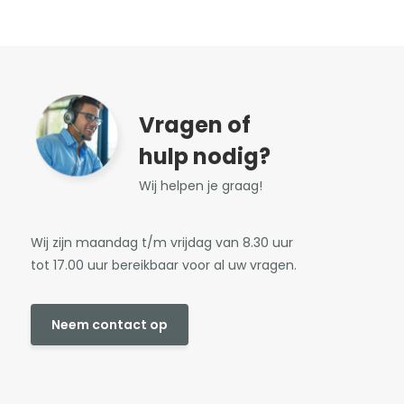
Vragen of
hulp nodig?
Wij helpen je graag!
Wij zijn maandag t/m vrijdag van 8.30 uur
tot 17.00 uur bereikbaar voor al uw vragen.
Neem contact op