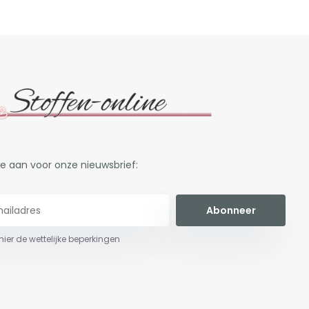
je aan voor onze nieuwsbrief:
Abonneer
 hier de wettelijke beperkingen