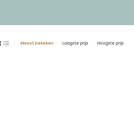
Meest bekeken
Laagste prijs
Hoogste prijs