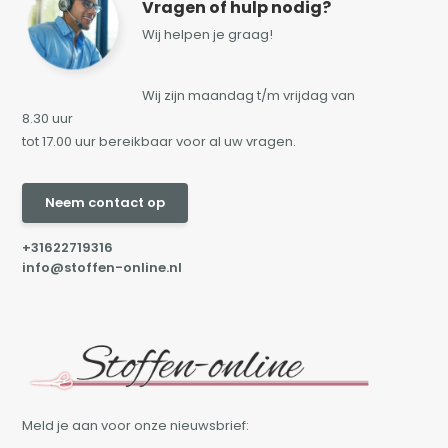
Vragen of hulp nodig?
Wij helpen je graag!
Wij zijn maandag t/m vrijdag van
8.30 uur
tot 17.00 uur bereikbaar voor al uw vragen.
Neem contact op
+31622719316
info@stoffen-online.nl
Meld je aan voor onze nieuwsbrief: