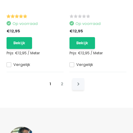
Op voorraad
Op voorraad
€12,95
€12,95
Bekijk
Bekijk
Prijs:
€12,95
/
Meter
Prijs:
€12,95
/
Meter
Vergelijk
Vergelijk
1
2