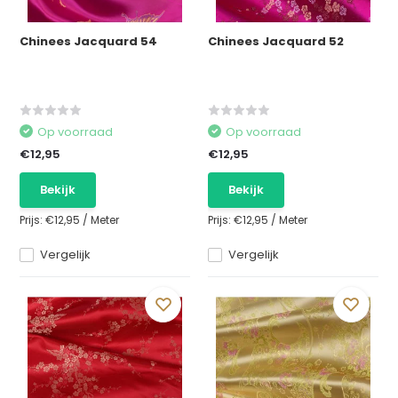
Chinees Jacquard 54
Chinees Jacquard 52
Op voorraad
Op voorraad
€12,95
€12,95
Bekijk
Bekijk
Prijs:
€12,95
/
Meter
Prijs:
€12,95
/
Meter
Vergelijk
Vergelijk