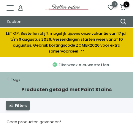
0
0
LET OP: Bestellen blijft mogelijk tijdens onze vakantie van 17 juli
t/m 9 augustus 2026. Verzendingen starten weer vanaf 10
augustus. Gebruik kortingscode ZOMER2026 voor extra
zomervoordeel! **
Elke week nieuwe stoffen
Tags
Producten getagd met Paint Stains
Filters
Geen producten gevonden!...