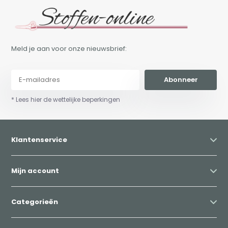
Meld je aan voor onze nieuwsbrief:
Abonneer
* Lees hier de wettelijke beperkingen
Klantenservice
Mijn account
Categorieën