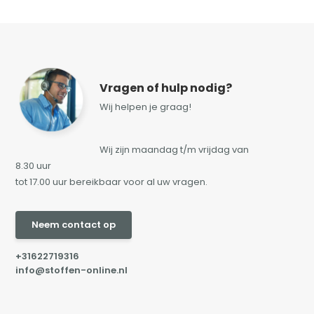
Vragen of hulp nodig?
Wij helpen je graag!
Wij zijn maandag t/m vrijdag van
8.30 uur
tot 17.00 uur bereikbaar voor al uw vragen.
Neem contact op
+31622719316
info@stoffen-online.nl