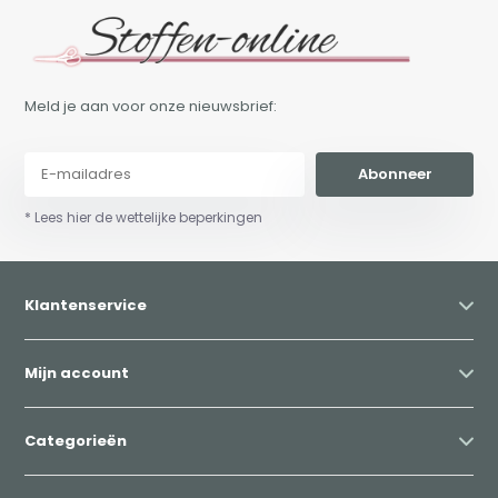
Meld je aan voor onze nieuwsbrief:
Abonneer
* Lees hier de wettelijke beperkingen
Klantenservice
Mijn account
Categorieën