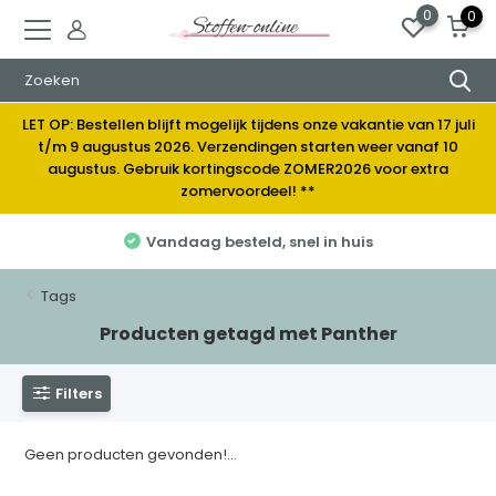
0
0
LET OP: Bestellen blijft mogelijk tijdens onze vakantie van 17 juli
t/m 9 augustus 2026. Verzendingen starten weer vanaf 10
augustus. Gebruik kortingscode ZOMER2026 voor extra
zomervoordeel! **
Vandaag besteld, snel in huis
Tags
Producten getagd met Panther
Filters
Geen producten gevonden!...