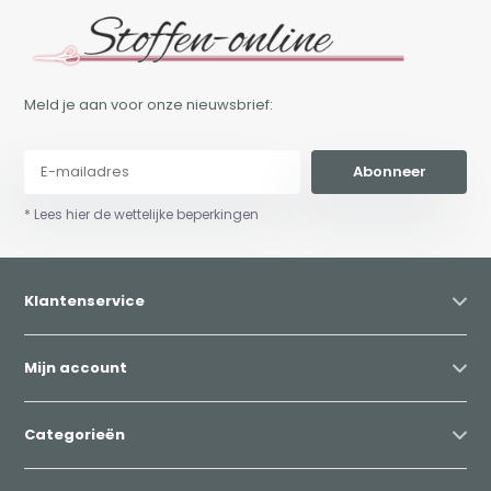
Meld je aan voor onze nieuwsbrief:
Abonneer
* Lees hier de wettelijke beperkingen
Klantenservice
Mijn account
Categorieën