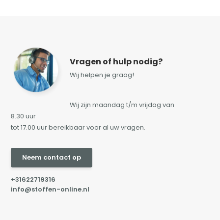
Vragen of hulp nodig?
Wij helpen je graag!
Wij zijn maandag t/m vrijdag van
8.30 uur
tot 17.00 uur bereikbaar voor al uw vragen.
Neem contact op
+31622719316
info@stoffen-online.nl