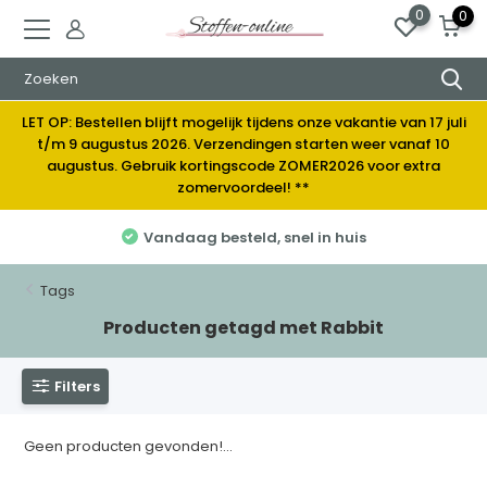
0
0
LET OP: Bestellen blijft mogelijk tijdens onze vakantie van 17 juli
t/m 9 augustus 2026. Verzendingen starten weer vanaf 10
augustus. Gebruik kortingscode ZOMER2026 voor extra
zomervoordeel! **
Vandaag besteld, snel in huis
Tags
Producten getagd met Rabbit
Filters
Geen producten gevonden!...