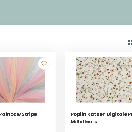
 Rainbow Stripe
Poplin Katoen Digitale Pr
Millefleurs