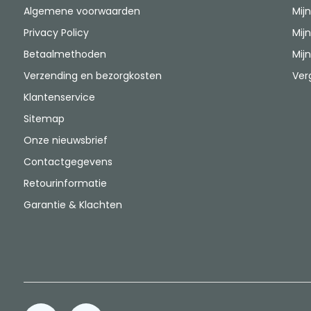
Algemene voorwaarden
Mijn
Privacy Policy
Mijn
Betaalmethoden
Mijn
Verzending en bezorgkosten
Ver
Klantenservice
Sitemap
Onze nieuwsbrief
Contactgegevens
Retourinformatie
Garantie & Klachten