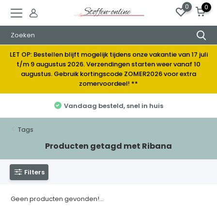
0
0
LET OP: Bestellen blijft mogelijk tijdens onze vakantie van 17 juli
t/m 9 augustus 2026. Verzendingen starten weer vanaf 10
augustus. Gebruik kortingscode ZOMER2026 voor extra
zomervoordeel! **
Vandaag besteld, snel in huis
Tags
Producten getagd met Ribana
Filters
Geen producten gevonden!...