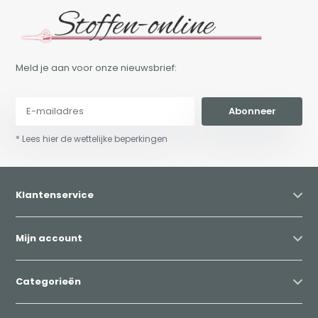
Meld je aan voor onze nieuwsbrief:
Abonneer
* Lees hier de wettelijke beperkingen
Klantenservice
Mijn account
Categorieën