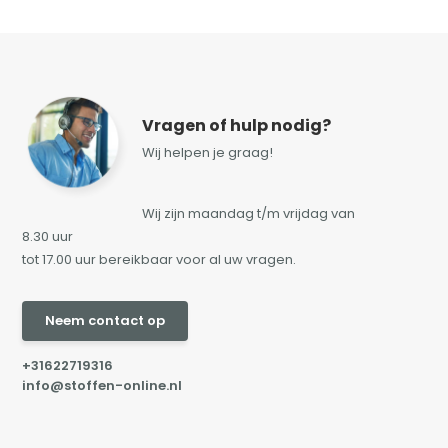
Vragen of hulp nodig?
Wij helpen je graag!
Wij zijn maandag t/m vrijdag van
8.30 uur
tot 17.00 uur bereikbaar voor al uw vragen.
Neem contact op
+31622719316
info@stoffen-online.nl