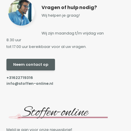
Vragen of hulp nodig?
Wij helpen je graag!
Wij zijn maandag t/m vrijdag van
8.30 uur
tot 17.00 uur bereikbaar voor al uw vragen.
Neem contact op
+31622719316
info@stoffen-online.nl
Meld je aan voor onze nieuwsbrief: