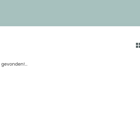
gevonden!...