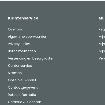
Klantenservice
Mi
Over ons
Reg
Algemene voorwaarden
Mijn
Privacy Policy
Mijn
Betaalmethoden
Mijn
Verzending en bezorgkosten
Ver
Klantenservice
Sitemap
Onze nieuwsbrief
Contactgegevens
Retourinformatie
Garantie & Klachten