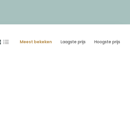
Meest bekeken
Laagste prijs
Hoogste prijs