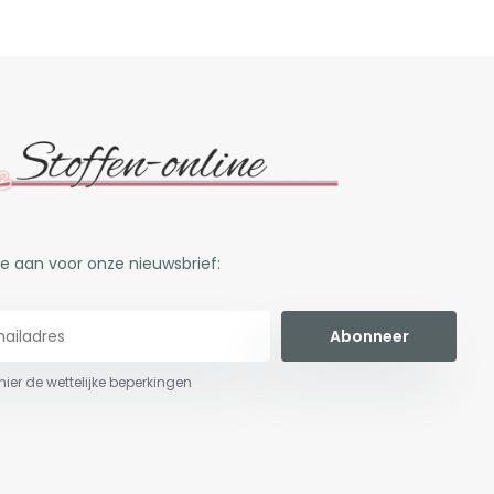
je aan voor onze nieuwsbrief:
Abonneer
 hier de wettelijke beperkingen