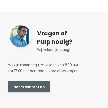
Vragen of
hulp nodig?
Wij helpen je graag!
Wij zijn maandag t/m vrijdag van 8.30 uur
tot 17.00 uur bereikbaar voor al uw vragen.
Neem contact op