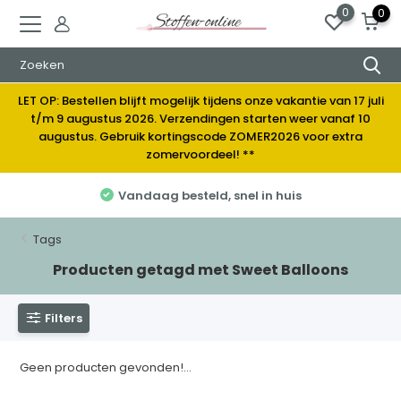
0
0
LET OP: Bestellen blijft mogelijk tijdens onze vakantie van 17 juli
t/m 9 augustus 2026. Verzendingen starten weer vanaf 10
augustus. Gebruik kortingscode ZOMER2026 voor extra
zomervoordeel! **
Vandaag besteld, snel in huis
Tags
Producten getagd met Sweet Balloons
Filters
Geen producten gevonden!...