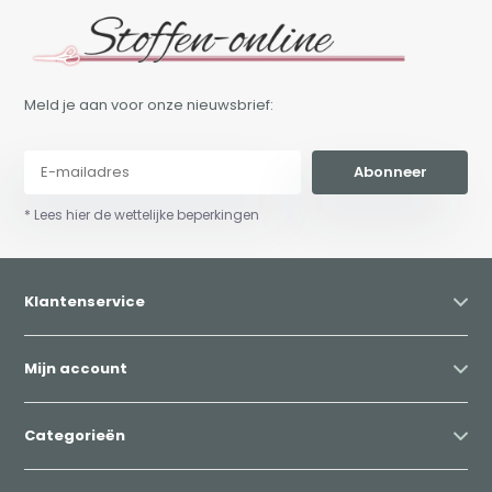
Meld je aan voor onze nieuwsbrief:
Abonneer
* Lees hier de wettelijke beperkingen
Klantenservice
Mijn account
Categorieën