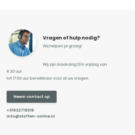
Vragen of hulp nodig?
Wij helpen je graag!
Wij zijn maandag t/m vrijdag van
8.30 uur
tot 17.00 uur bereikbaar voor al uw vragen.
Neem contact op
+31622719316
info@stoffen-online.nl