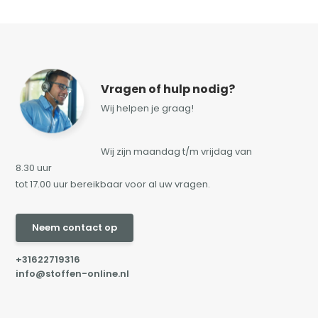
Vragen of hulp nodig?
Wij helpen je graag!
Wij zijn maandag t/m vrijdag van
8.30 uur
tot 17.00 uur bereikbaar voor al uw vragen.
Neem contact op
+31622719316
info@stoffen-online.nl