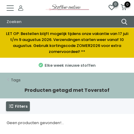
0
0
LET OP: Bestellen blijft mogelijk tijdens onze vakantie van 17 juli
t/m 9 augustus 2026. Verzendingen starten weer vanaf 10
augustus. Gebruik kortingscode ZOMER2026 voor extra
zomervoordeel! **
Elke week nieuwe stoffen
Tags
Producten getagd met Toverstof
Filters
Geen producten gevonden!...