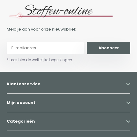
Meld je aan voor onze nieuwsbrief:
Abonneer
* Lees hier de wettelijke beperkingen
Klantenservice
Mijn account
Categorieën