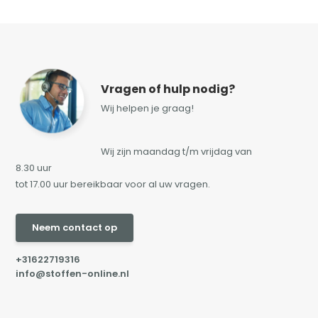
Vragen of hulp nodig?
Wij helpen je graag!
Wij zijn maandag t/m vrijdag van
8.30 uur
tot 17.00 uur bereikbaar voor al uw vragen.
Neem contact op
+31622719316
info@stoffen-online.nl