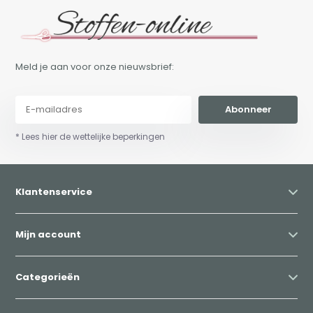
Meld je aan voor onze nieuwsbrief:
Abonneer
* Lees hier de wettelijke beperkingen
Klantenservice
Mijn account
Categorieën