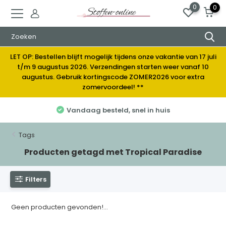
0
0
LET OP: Bestellen blijft mogelijk tijdens onze vakantie van 17 juli
t/m 9 augustus 2026. Verzendingen starten weer vanaf 10
augustus. Gebruik kortingscode ZOMER2026 voor extra
zomervoordeel! **
Vandaag besteld, snel in huis
Tags
Producten getagd met Tropical Paradise
Filters
Geen producten gevonden!...